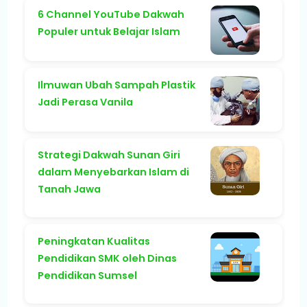
6 Channel YouTube Dakwah
Populer untuk Belajar Islam
Ilmuwan Ubah Sampah Plastik
Jadi Perasa Vanila
Strategi Dakwah Sunan Giri
dalam Menyebarkan Islam di
Tanah Jawa
Peningkatan Kualitas
Pendidikan SMK oleh Dinas
Pendidikan Sumsel