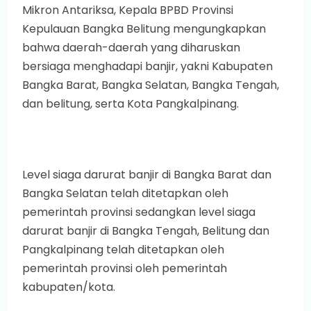
Mikron Antariksa, Kepala BPBD Provinsi
Kepulauan Bangka Belitung mengungkapkan
bahwa daerah-daerah yang diharuskan
bersiaga menghadapi banjir, yakni Kabupaten
Bangka Barat, Bangka Selatan, Bangka Tengah,
dan belitung, serta Kota Pangkalpinang.
Level siaga darurat banjir di Bangka Barat dan
Bangka Selatan telah ditetapkan oleh
pemerintah provinsi sedangkan level siaga
darurat banjir di Bangka Tengah, Belitung dan
Pangkalpinang telah ditetapkan oleh
pemerintah provinsi oleh pemerintah
kabupaten/kota.