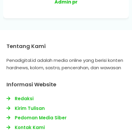
Admin pr
Tentang Kami
Penadigital.id adalah media online yang berisi konten
hardnews, kolom, sastra, pencerahan, dan wawasan
Informasi Website
Redaksi
Kirim Tulisan
Pedoman Media Siber
Kontak Kami