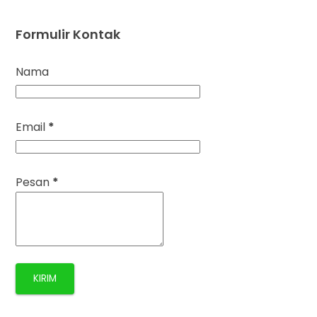
Formulir Kontak
Nama
Email
*
Pesan
*