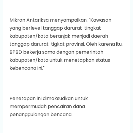
Mikron Antariksa menyampaikan, "Kawasan
yang berlevel tanggap darurat tingkat
kabupaten/kota beranjak menjadi daerah
tanggap darurat tigkat provinsi. Oleh karena itu,
BPBD bekerja sama dengan pemerintah
kabupaten/kota untuk menetapkan status
kebencana ini."
Penetapan ini dimaksudkan untuk
mempermudah pencairan dana
penanggulangan bencana.