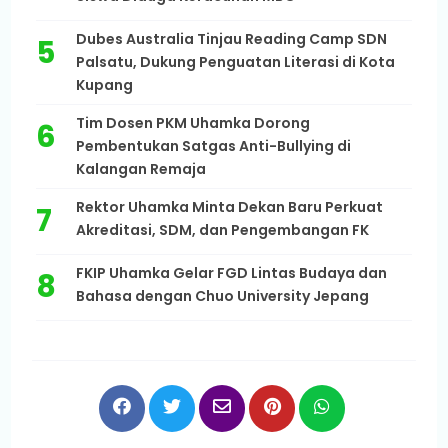
Dubes Australia Tinjau Reading Camp SDN
Palsatu, Dukung Penguatan Literasi di Kota
Kupang
Tim Dosen PKM Uhamka Dorong
Pembentukan Satgas Anti-Bullying di
Kalangan Remaja
Rektor Uhamka Minta Dekan Baru Perkuat
Akreditasi, SDM, dan Pengembangan FK
FKIP Uhamka Gelar FGD Lintas Budaya dan
Bahasa dengan Chuo University Jepang