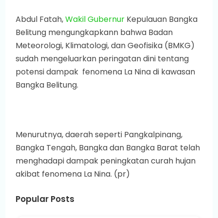
Abdul Fatah,
Wakil Gubernur
Kepulauan Bangka
Belitung mengungkapkann bahwa Badan
Meteorologi, Klimatologi, dan Geofisika (BMKG)
sudah mengeluarkan peringatan dini tentang
potensi dampak fenomena La Nina di kawasan
Bangka Belitung.
Menurutnya, daerah seperti Pangkalpinang,
Bangka Tengah, Bangka dan Bangka Barat telah
menghadapi dampak peningkatan curah hujan
akibat fenomena La Nina. (pr)
Popular Posts